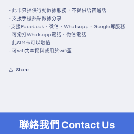
- 此卡只提供行動數據服務，不提供語音通話
- 支援手機熱點數據分享
-
支援Facebook、微信、Whatsapp、Google等服務
- 可撥打Whatsapp電話、微信電話
- 此SIM卡可以增值
- 可wifi共享資料或用於wifi蛋
Share
聯絡我們 Contact Us