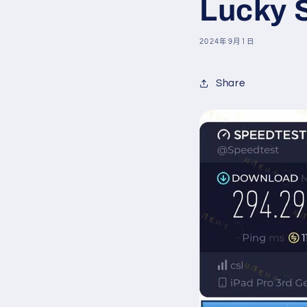
Luck
2024年9月1日
Share