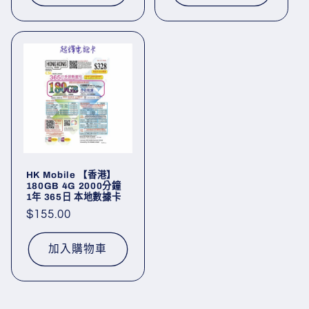
HK Mobile 【香港】
180GB 4G 2000分鐘
1年 365日 本地數據卡
定
$155.00
價
加入購物車