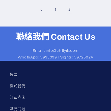
2
1
聯絡我們 Contact Us
Email : info@chillyik.com
WhatsApp: 59950991 Signal: 59725924
搜尋
關於我們
訂單查詢
常見問題