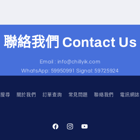
聯絡我們 Contact Us
Email : info@chillyik.com
WhatsApp: 59950991 Signal: 59725924
搜尋
關於我們
訂單查詢
常見問題
聯絡我們
電訊網誌
Facebook
Instagram
YouTube