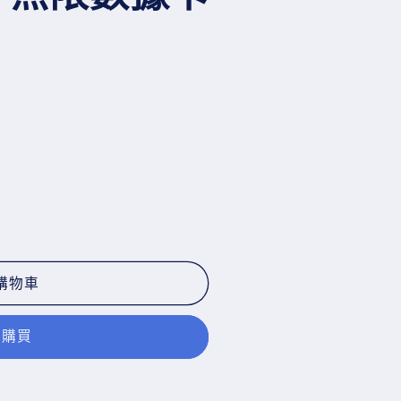
購物車
即購買