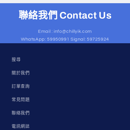
聯絡我們 Contact Us
Email : info@chillyik.com
WhatsApp: 59950991 Signal: 59725924
搜尋
關於我們
訂單查詢
常見問題
聯絡我們
電訊網誌