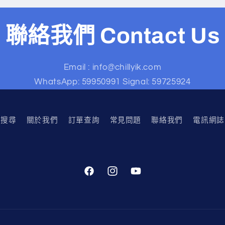
聯絡我們 Contact Us
Email : info@chillyik.com
WhatsApp: 59950991 Signal: 59725924
搜尋
關於我們
訂單查詢
常見問題
聯絡我們
電訊網誌
Facebook
Instagram
YouTube