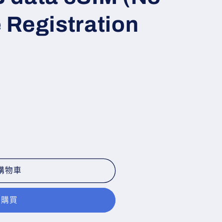
 Registration
購物車
即購買