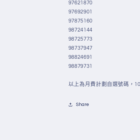
97621870
97692901
97875160
98724144
98725773
98737947
98824691
98879731
以上為月費計劃自選號碼，1
Share