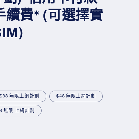
續費* (可選擇實
IM)
$38 無限上網計劃
$48 無限上網計劃
78 無限 上網計劃