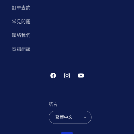
訂單查詢
常見問題
聯絡我們
電訊網誌
Facebook
Instagram
YouTube
語言
繁體中文
付