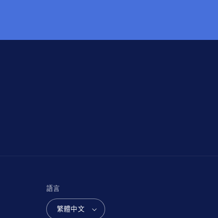
語言
繁體中文