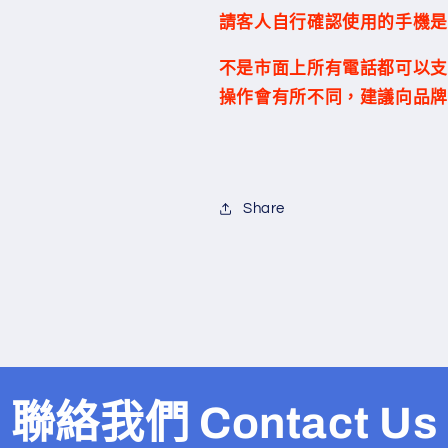
請客人自行確認使用的手機是否
不是市面上所有電話都可以支
操作會有所不同，建議向品牌
Share
聯絡我們 Contact Us