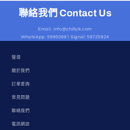
聯絡我們 Contact Us
Email : info@chillyik.com
WhatsApp: 59950991 Signal: 59725924
搜尋
關於我們
訂單查詢
常見問題
聯絡我們
電訊網誌