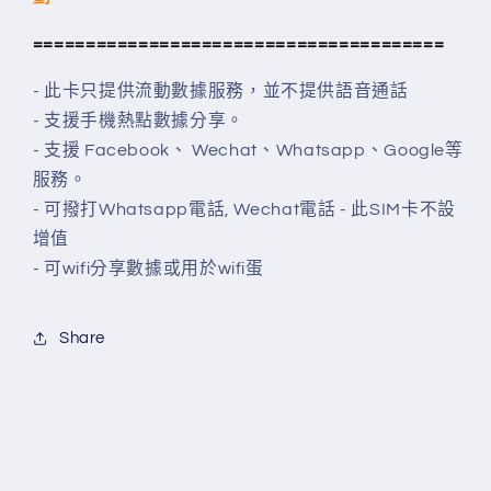
=======================================
- 此卡只提供流動數據服務，並不提供語音通話
- 支援手機熱點數據分享。
- 支援 Facebook、 Wechat、Whatsapp、Google等
服務。
- 可撥打Whatsapp電話, Wechat電話 - 此SIM卡不設
增值
- 可wifi分享數據或用於wifi蛋
Share