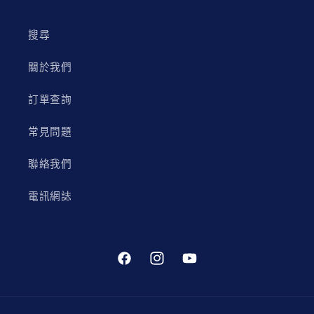
搜尋
關於我們
訂單查詢
常見問題
聯絡我們
電訊網誌
Facebook
Instagram
YouTube