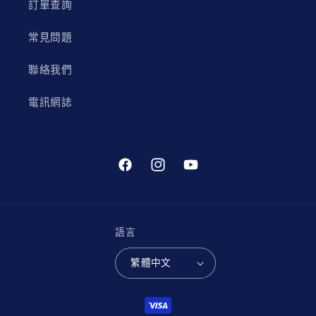
訂單查詢
常見問題
聯絡我們
電訊網誌
Facebook
Instagram
YouTube
語言
繁體中文
付